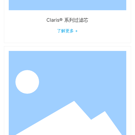
Claris® 系列过滤芯
了解更多 +