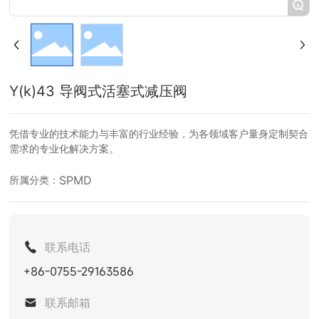
+
Y(k)43 导阀式活塞式减压阀
凭借专业的技术能力与丰富的行业经验，为各领域客户量身定制契合
需求的专业化解决方案。
SPMD
所属分类：
联系电话
+86-0755-29163586
联系邮箱