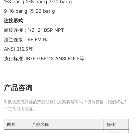
1-3 bar g 2-8 bar g 7-10 bar g
9-16 bar g 15-22 bar g
连接形式
螺纹连接：1/2" 2" BSP NPT
法兰连接：RF FM RJ
ANSI B16.5等
执行标准 JB79 GB9113 ANSI B16.5等
产品咨询
对购买您感兴趣的产品或解决方案有疑问吗？填写表格，我们将在7
个工作日内回复。
图片
产品名称
操作