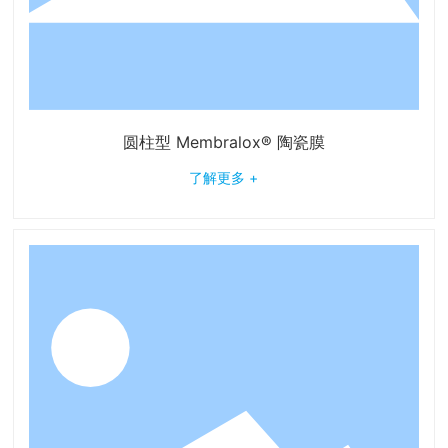
圆柱型 Membralox® 陶瓷膜
了解更多 +