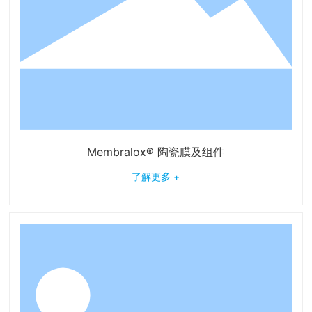
Membralox® 陶瓷膜及组件
了解更多 +