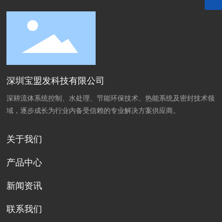
深圳宝盟发科技有限公司
深耕流体系统控制、水处理、节能环保技术、热能系统及密封技术领
域，逐步成长为行业内备受信赖的专业解决方案供应商。
关于我们
产品中心
新闻资讯
联系我们