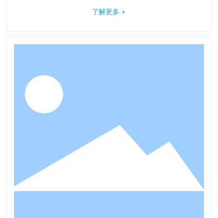
了解更多 +