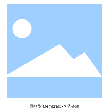
圆柱型 Membralox® 陶瓷膜