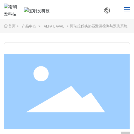
首页
阿法拉伐换热器泄漏检测与预测系统
产品中心
ALFA LAVAL
首页
搜索
关于我们
产品中心
解决方案
服务支持
新闻资讯
联系我们