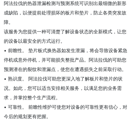
阿法拉伐的热器泄漏检测与预测系统可识别出最细微的新形
成缺陷，以便提前处理损坏的板片和垫片，防止各类突发故
障。
该服务为您提供一种可清楚了解设备状态的全新模式，让您
的设备以最安全的方式运行。
• 前瞻性。 垫片板式换热器如发生泄漏，将会导致设备紧急
停机或意外停机，并可能损失整批产品。阿法拉伐的可助您
预测潜在的裂纹和泄漏点，使您在遭遇损失之前采取行动。
• 熟识度。 阿法拉伐可助您更深入地了解板片和垫片的状
况。如此，您可以适当安排相关服务，以满足您的业务需
求，并掌控整个生产流程。
• 可靠性。 前瞻性维护可使您对设备的可靠性更有信心，对
今后的规划更有把握。