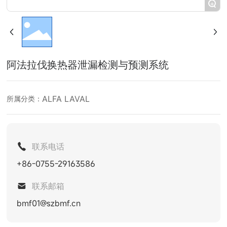
+
阿法拉伐换热器泄漏检测与预测系统
ALFA LAVAL
所属分类：
联系电话
+86-0755-29163586
联系邮箱
bmf01@szbmf.cn