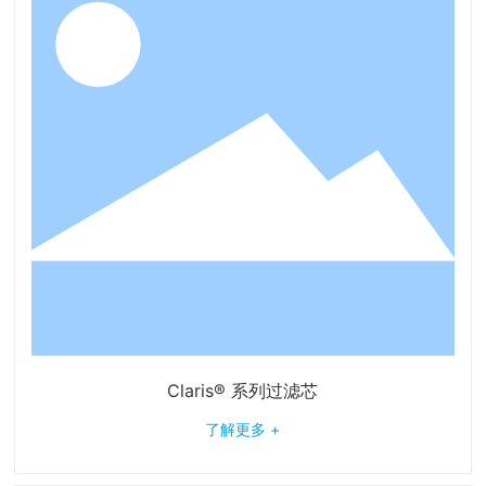
Claris® 系列过滤芯
了解更多 +