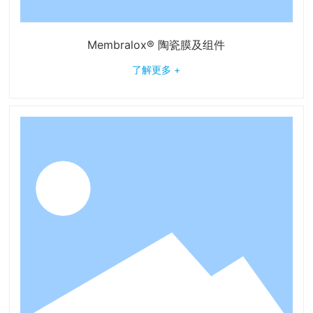
Membralox® 陶瓷膜及组件
了解更多 +