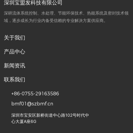
深圳宝盟发科技有限公司
深耕流体系统控制、水处理、节能环保技术、热能系统及密封技术领
域，逐步成长为行业内备受信赖的专业解决方案供应商。
关于我们
产品中心
新闻资讯
联系我们
+86-0755-29163586
bmf01@szbmf.cn
深圳市宝安区新桥街道中心路102号时代中
心大厦A座6G