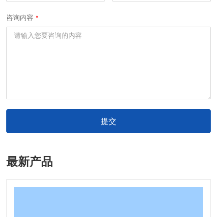
咨询内容
提交
最新产品