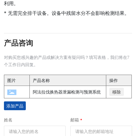
利用。
* 无需完全排干设备。设备中残留水分不会影响检测结果。
产品咨询
对购买您感兴趣的产品或解决方案有疑问吗？填写表格，我们将在7
个工作日内回复。
图片
产品名称
操作
阿法拉伐换热器泄漏检测与预测系统
移除
添加产品
姓名
邮箱