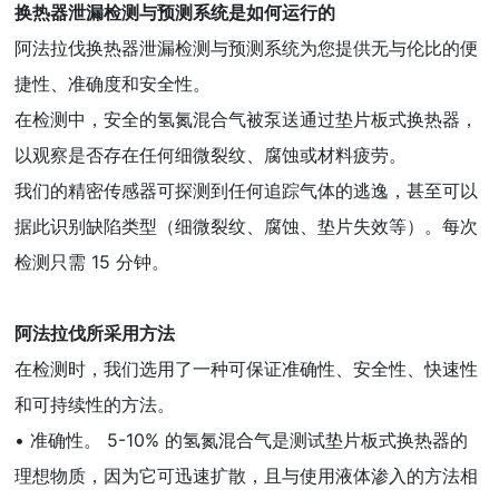
换热器泄漏检测与预测系统是如何运行的
阿法拉伐换热器泄漏检测与预测系统为您提供无与伦比的便
捷性、准确度和安全性。
在检测中，安全的氢氮混合气被泵送通过垫片板式换热器，
以观察是否存在任何细微裂纹、腐蚀或材料疲劳。
我们的精密传感器可探测到任何追踪气体的逃逸，甚至可以
据此识别缺陷类型（细微裂纹、腐蚀、垫片失效等）。每次
检测只需 15 分钟。
阿法拉伐所采用方法
在检测时，我们选用了一种可保证准确性、安全性、快速性
和可持续性的方法。
• 准确性。 5-10% 的氢氮混合气是测试垫片板式换热器的
理想物质，因为它可迅速扩散，且与使用液体渗入的方法相