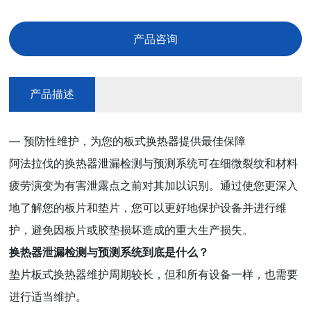
产品咨询
产品描述
— 预防性维护，为您的板式换热器提供最佳保障
阿法拉伐的换热器泄漏检测与预测系统可在细微裂纹和材料
疲劳演变为有害泄露点之前对其加以识别。通过使您更深入
地了解您的板片和垫片，您可以更好地保护设备并进行维
护，避免因板片或胶垫损坏造成的重大生产损失。
换热器泄漏检测与预测系统到底是什么？
垫片板式换热器维护周期较长，但和所有设备一样，也需要
进行适当维护。