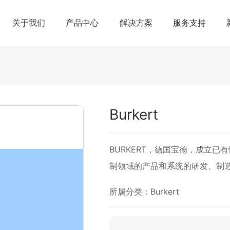
关于我们
产品中心
解决方案
服务支持
Burkert
BURKERT，德国宝德，成立已
制领域的产品和系统的研发、制
所属分类：
Burkert