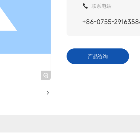
联系电话
+86-0755-2916358
产品咨询
+