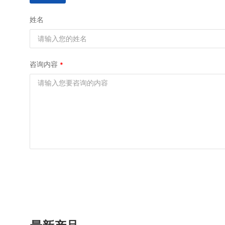
姓名
咨询内容