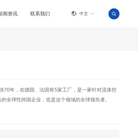
新闻资讯
联系我们
中文
搜索
有快70年，在德国、法国有5家工厂，是一家针对流体控
造的全球性跨国企业，也是这个领域的全球领先者。