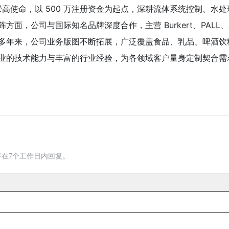
” 的崇高使命，以 500 万注册资金为起点，深耕流体系统控制
司与国际知名品牌深度合作，主营 Burkert、PALL、Alfa L
多年来，公司业务版图不断拓展，广泛覆盖食品、乳品、啤酒饮
业的技术能力与丰富的行业经验，为各领域客户量身定制契合需
在7个工作日内回复。