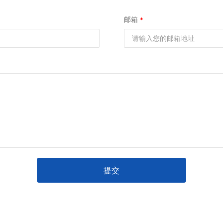
邮箱
提交