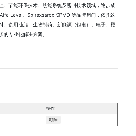
、水处理、节能环保技术、热能系统及密封技术领域，逐步成
aval、Spiraxsarco SPMD 等品牌阀门，依托这
料、食用油脂、生物制药、新能源（锂电）、电子、楼
求的专业化解决方案。
操作
移除