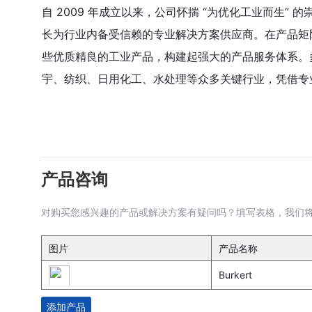
自 2009 年成立以来，公司怀揣 “为优化工业而生
长为行业内备受信赖的专业解决方案供应商。​在产品矩阵方面，公
些优质精良的工业产品，构建起强大的产品服务体系。
宇、纺织、日用化工、水处理等众多关键行业，凭借专
产品咨询
对购买您感兴趣的产品或解决方案有疑问吗？填写表格，我们将
图片
产品名称
Burkert
添加产品