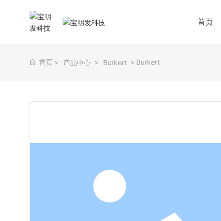
首页
首页
Burkert
产品中心
Burkert